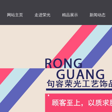
网站主页
走进荣光
精品展示
新闻动态