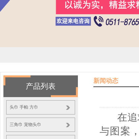
新闻动态
产品列表
头巾 手帕 方巾
在追求
三角巾 宠物头巾
与图案