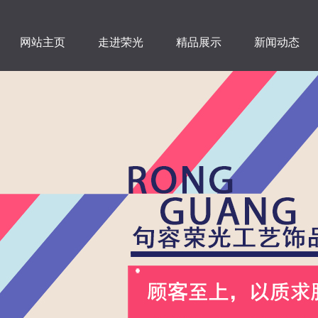
网站主页
走进荣光
精品展示
新闻动态