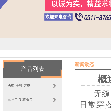
新闻动态
产品列表
概
头巾 手帕 方巾
无缝头
三角巾 宠物头巾
日常穿